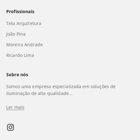
Profissionais
Tela Arquitetura
João Pina
Moreira Andrade
Ricardo Lima
Sobre nós
Somos uma empresa especializada em soluções de
iluminação de alta qualidade...
Ler mais